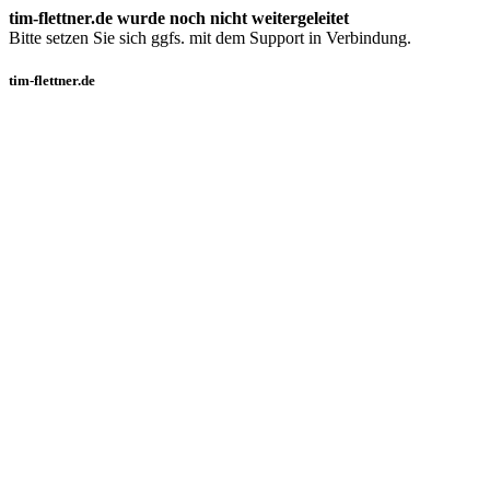
tim-flettner.de wurde noch nicht weitergeleitet
Bitte setzen Sie sich ggfs. mit dem Support in Verbindung.
tim-flettner.de